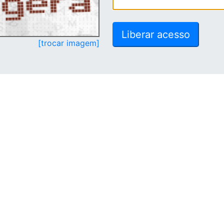
[trocar imagem]