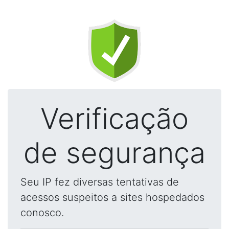
Verificação
de segurança
Seu IP fez diversas tentativas de
acessos suspeitos a sites hospedados
conosco.