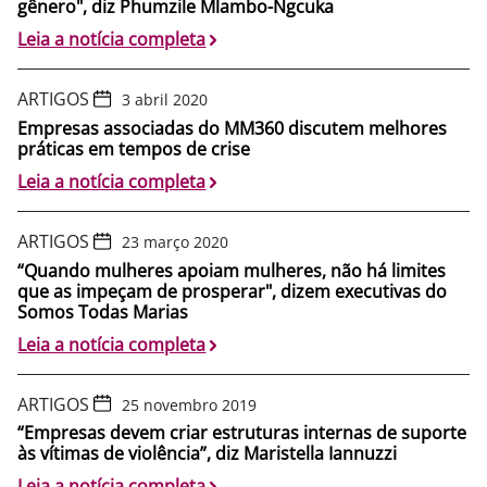
gênero", diz Phumzile Mlambo-Ngcuka
Leia a notícia completa
ARTIGOS
3 abril 2020
Empresas associadas do MM360 discutem melhores
práticas em tempos de crise
Leia a notícia completa
ARTIGOS
23 março 2020
“Quando mulheres apoiam mulheres, não há limites
que as impeçam de prosperar", dizem executivas do
Somos Todas Marias
Leia a notícia completa
ARTIGOS
25 novembro 2019
“Empresas devem criar estruturas internas de suporte
às vítimas de violência”, diz Maristella Iannuzzi
Leia a notícia completa