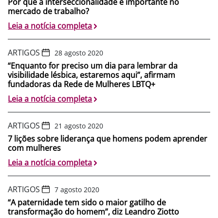
Por que a interseccionalidade é importante no
mercado de trabalho?
Leia a notícia completa
ARTIGOS
28 agosto 2020
“Enquanto for preciso um dia para lembrar da
visibilidade lésbica, estaremos aqui”, afirmam
fundadoras da Rede de Mulheres LBTQ+
Leia a notícia completa
ARTIGOS
21 agosto 2020
7 lições sobre liderança que homens podem aprender
com mulheres
Leia a notícia completa
ARTIGOS
7 agosto 2020
“A paternidade tem sido o maior gatilho de
transformação do homem”, diz Leandro Ziotto