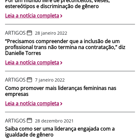
Por um mundo livre de preconceitos, vieses,
estereótipos e discriminação de gênero
Leia a notícia completa
ARTIGOS
28 janeiro 2022
“Precisamos compreender que a inclusão de um
profissional trans não termina na contratação,” diz
Danielle Torres
Leia a notícia completa
ARTIGOS
7 janeiro 2022
Como promover mais lideranças femininas nas
empresas
Leia a notícia completa
ARTIGOS
28 dezembro 2021
Saiba como ser uma liderança engajada com a
igualdade de gênero