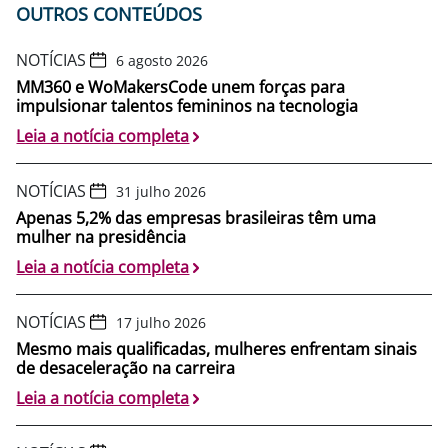
OUTROS CONTEÚDOS
NOTÍCIAS
6 agosto 2026
MM360 e WoMakersCode unem forças para
impulsionar talentos femininos na tecnologia
Leia a notícia completa
NOTÍCIAS
31 julho 2026
Apenas 5,2% das empresas brasileiras têm uma
mulher na presidência
Leia a notícia completa
NOTÍCIAS
17 julho 2026
Mesmo mais qualificadas, mulheres enfrentam sinais
de desaceleração na carreira
Leia a notícia completa