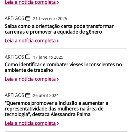
Leia a notícia completa
ARTIGOS
21 fevereiro 2025
Saiba como a orientação certa pode transformar
carreiras e promover a equidade de gênero
Leia a notícia completa
ARTIGOS
17 janeiro 2025
Como identificar e combater vieses inconscientes no
ambiente de trabalho
Leia a notícia completa
ARTIGOS
26 abril 2024
"Queremos promover a inclusão e aumentar a
representatividade das mulheres na área de
tecnologia", destaca Alessandra Palma
Leia a notícia completa