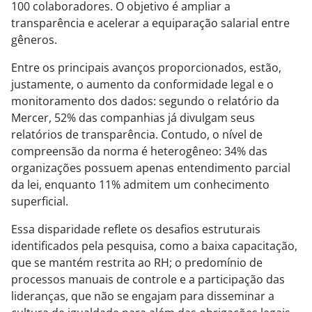
100 colaboradores. O objetivo é ampliar a
transparência e acelerar a equiparação salarial entre
gêneros.
Entre os principais avanços proporcionados, estão,
justamente, o aumento da conformidade legal e o
monitoramento dos dados: segundo o relatório da
Mercer, 52% das companhias já divulgam seus
relatórios de transparência. Contudo, o nível de
compreensão da norma é heterogêneo: 34% das
organizações possuem apenas entendimento parcial
da lei, enquanto 11% admitem um conhecimento
superficial.
Essa disparidade reflete os desafios estruturais
identificados pela pesquisa, como a baixa capacitação,
que se mantém restrita ao RH; o predomínio de
processos manuais de controle e a participação das
lideranças, que não se engajam para disseminar a