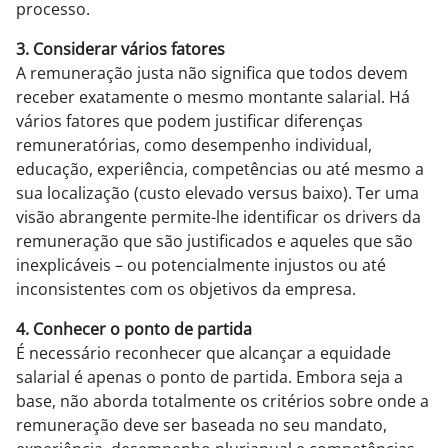
processo.
3. Considerar vários fatores
A remuneração justa não significa que todos devem
receber exatamente o mesmo montante salarial. Há
vários fatores que podem justificar diferenças
remuneratórias, como desempenho individual,
educação, experiência, competências ou até mesmo a
sua localização (custo elevado versus baixo). Ter uma
visão abrangente permite-lhe identificar os drivers da
remuneração que são justificados e aqueles que são
inexplicáveis – ou potencialmente injustos ou até
inconsistentes com os objetivos da empresa.
4. Conhecer o ponto de partida
É necessário reconhecer que alcançar a equidade
salarial é apenas o ponto de partida. Embora seja a
base, não aborda totalmente os critérios sobre onde a
remuneração deve ser baseada no seu mandato,