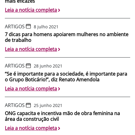
mais eficazes
Leia a notícia completa
ARTIGOS
8 julho 2021
7 dicas para homens apoiarem mulheres no ambiente
de trabalho
Leia a notícia completa
ARTIGOS
28 junho 2021
“Se é importante para a sociedade, é importante para
o Grupo Boticário!”, diz Renato Amendola
Leia a notícia completa
ARTIGOS
25 junho 2021
ONG capacita e incentiva mão de obra feminina na
área da construção civil
Leia a notícia completa