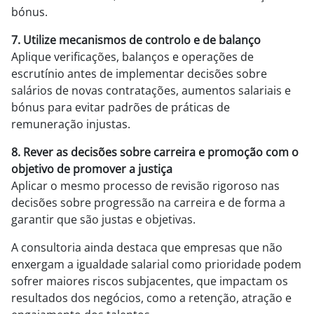
bónus.
7. Utilize mecanismos de controlo e de balanço
Aplique verificações, balanços e operações de
escrutínio antes de implementar decisões sobre
salários de novas contratações, aumentos salariais e
bónus para evitar padrões de práticas de
remuneração injustas.
8. Rever as decisões sobre carreira e promoção com o
objetivo de promover a justiça
Aplicar o mesmo processo de revisão rigoroso nas
decisões sobre progressão na carreira e de forma a
garantir que são justas e objetivas.
A consultoria ainda destaca que empresas que não
enxergam a igualdade salarial como prioridade podem
sofrer maiores riscos subjacentes, que impactam os
resultados dos negócios, como a retenção, atração e