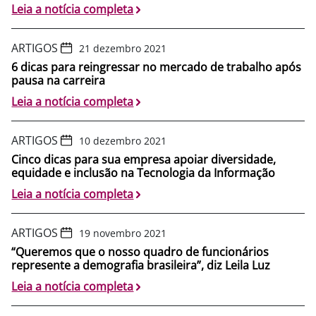
Leia a notícia completa
ARTIGOS
21 dezembro 2021
6 dicas para reingressar no mercado de trabalho após
pausa na carreira
Leia a notícia completa
ARTIGOS
10 dezembro 2021
Cinco dicas para sua empresa apoiar diversidade,
equidade e inclusão na Tecnologia da Informação
Leia a notícia completa
ARTIGOS
19 novembro 2021
“Queremos que o nosso quadro de funcionários
represente a demografia brasileira”, diz Leila Luz
Leia a notícia completa