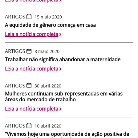
ARTIGOS
15 maio 2020
A equidade de gênero começa em casa
Leia a notícia completa
ARTIGOS
8 maio 2020
Trabalhar não significa abandonar a maternidade
Leia a notícia completa
ARTIGOS
30 abril 2020
Mulheres continuam sub-representadas em várias
áreas do mercado de trabalho
Leia a notícia completa
ARTIGOS
10 abril 2020
"Vivemos hoje uma oportunidade de ação positiva de