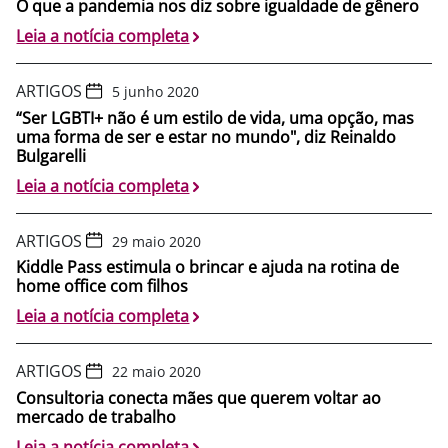
O que a pandemia nos diz sobre igualdade de gênero
Leia a notícia completa
ARTIGOS
5 junho 2020
“Ser LGBTI+ não é um estilo de vida, uma opção, mas
uma forma de ser e estar no mundo", diz Reinaldo
Bulgarelli
Leia a notícia completa
ARTIGOS
29 maio 2020
Kiddle Pass estimula o brincar e ajuda na rotina de
home office com filhos
Leia a notícia completa
ARTIGOS
22 maio 2020
Consultoria conecta mães que querem voltar ao
mercado de trabalho
Leia a notícia completa