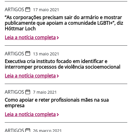
ARTIGOS
17 maio 2021
“As corporações precisam sair do armário e mostrar
publicamente que apoiam a comunidade LGBTI+”, diz
Hóttmar Loch
Leia a notícia completa
ARTIGOS
13 maio 2021
Executiva cria instituto focado em identificar e
interromper processos de violência socioemocional
Leia a notícia completa
ARTIGOS
7 maio 2021
Como apoiar e reter profissionais mães na sua
empresa
Leia a notícia completa
ARTIGOS
26 março 2021