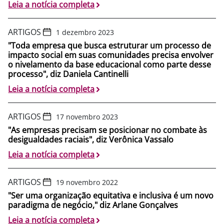
Leia a notícia completa
ARTIGOS
1 dezembro 2023
"Toda empresa que busca estruturar um processo de
impacto social em suas comunidades precisa envolver
o nivelamento da base educacional como parte desse
processo", diz Daniela Cantinelli
Leia a notícia completa
ARTIGOS
17 novembro 2023
"As empresas precisam se posicionar no combate às
desigualdades raciais", diz Verônica Vassalo
Leia a notícia completa
ARTIGOS
19 novembro 2022
"Ser uma organização equitativa e inclusiva é um novo
paradigma de negócio," diz Arlane Gonçalves
Leia a notícia completa