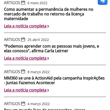
ARTIGOS
6 maio 2022
Como aumentar a permanência de mulheres no
mercado de trabalho no retorno da licença
maternidade
Leia a notícia completa
ARTIGOS
25 abril 2022
“Podemos aprender com as pessoas mais jovens, e
elas conosco”, afirma Carla Leirner
Leia a notícia completa
ARTIGOS
8 março 2022
MM360 se une à ActionAid pela campanha InspirAções
- Juntas Fazemos Acontecer
Leia a notícia completa
ARTIGOS
4 março 2022