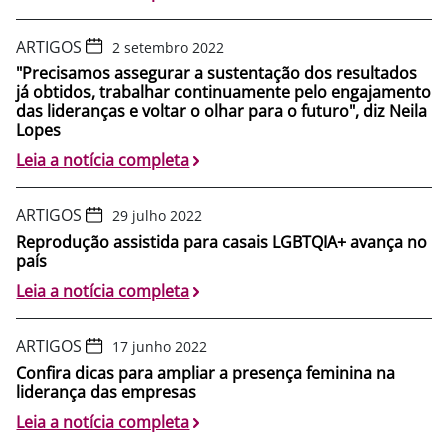
ARTIGOS
2 setembro 2022
"Precisamos assegurar a sustentação dos resultados
já obtidos, trabalhar continuamente pelo engajamento
das lideranças e voltar o olhar para o futuro", diz Neila
Lopes
Leia a notícia completa
ARTIGOS
29 julho 2022
Reprodução assistida para casais LGBTQIA+ avança no
país
Leia a notícia completa
ARTIGOS
17 junho 2022
Confira dicas para ampliar a presença feminina na
liderança das empresas
Leia a notícia completa