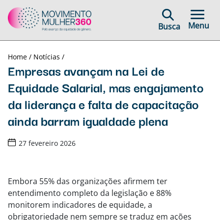
Menu
Busca
Home /
Notícias /
Empresas avançam na Lei de
Equidade Salarial, mas engajamento
da liderança e falta de capacitação
ainda barram igualdade plena
27 fevereiro 2026
Embora 55% das organizações afirmem ter
entendimento completo da legislação e 88%
monitorem indicadores de equidade, a
obrigatoriedade nem sempre se traduz em ações