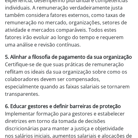
experiência, desempenho plurianual e competências
individuais. A remuneração verdadeiramente justa
também considera fatores externos, como taxas de
remuneração no mercado, organizações, setores de
atividade e mercados comparáveis. Todos estes
fatores irão evoluir ao longo do tempo e requerem
uma análise e revisão contínuas.
5. Alinhar a filosofia de pagamento da sua organização
Certifique-se de que suas práticas de remuneração
reflitam os ideais da sua organização sobre como os
colaboradores devem ser compensados,
especialmente quando as faixas salariais se tornarem
transparentes.
6. Educar gestores e definir barreiras de proteção
Implementar formação para gestores e estabelecer
diretrizes em torno da tomada de decisões
discricionárias para manter a justiça e objetividade
nos salários iniciais, aumentos salariais e alocações de