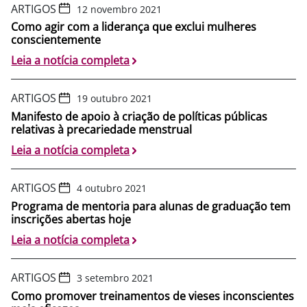
ARTIGOS
12 novembro 2021
Como agir com a liderança que exclui mulheres
conscientemente
Leia a notícia completa
ARTIGOS
19 outubro 2021
Manifesto de apoio à criação de políticas públicas
relativas à precariedade menstrual
Leia a notícia completa
ARTIGOS
4 outubro 2021
Programa de mentoria para alunas de graduação tem
inscrições abertas hoje
Leia a notícia completa
ARTIGOS
3 setembro 2021
Como promover treinamentos de vieses inconscientes