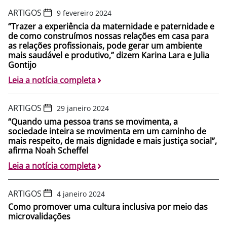
ARTIGOS
9 fevereiro 2024
“Trazer a experiência da maternidade e paternidade e
de como construímos nossas relações em casa para
as relações profissionais, pode gerar um ambiente
mais saudável e produtivo,” dizem Karina Lara e Julia
Gontijo
Leia a notícia completa
ARTIGOS
29 janeiro 2024
“Quando uma pessoa trans se movimenta, a
sociedade inteira se movimenta em um caminho de
mais respeito, de mais dignidade e mais justiça social”,
afirma Noah Scheffel
Leia a notícia completa
ARTIGOS
4 janeiro 2024
Como promover uma cultura inclusiva por meio das
microvalidações