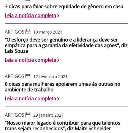
3 dicas para falar sobre equidade de gênero em casa
Leia a notícia completa
ARTIGOS
19 março 2021
"O esforço deve ser genuíno e a liderança deve ser
empática para a garantia da efetividade das ações", diz
Laís Souza
Leia a notícia completa
ARTIGOS
12 fevereiro 2021
6 dicas para mulheres apoiarem umas às outras no
ambiente de trabalho
Leia a notícia completa
ARTIGOS
29 janeiro 2021
“Nosso maior legado é contribuir para que talentos
trans sejam reconhecidos”, diz Maite Schneider