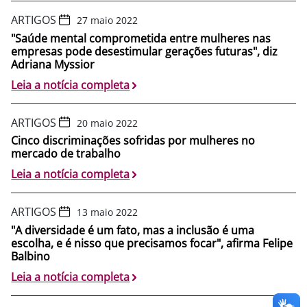
ARTIGOS
27 maio 2022
"Saúde mental comprometida entre mulheres nas
empresas pode desestimular gerações futuras", diz
Adriana Myssior
Leia a notícia completa
ARTIGOS
20 maio 2022
Cinco discriminações sofridas por mulheres no
mercado de trabalho
Leia a notícia completa
ARTIGOS
13 maio 2022
"A diversidade é um fato, mas a inclusão é uma
escolha, e é nisso que precisamos focar", afirma Felipe
Balbino
Leia a notícia completa