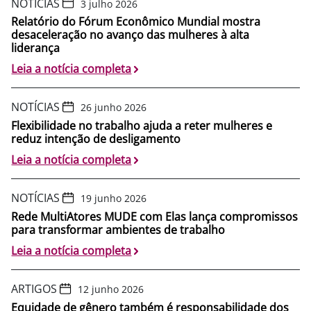
NOTÍCIAS
3 julho 2026
Relatório do Fórum Econômico Mundial mostra
desaceleração no avanço das mulheres à alta
liderança
Leia a notícia completa
NOTÍCIAS
26 junho 2026
Flexibilidade no trabalho ajuda a reter mulheres e
reduz intenção de desligamento
Leia a notícia completa
NOTÍCIAS
19 junho 2026
Rede MultiAtores MUDE com Elas lança compromissos
para transformar ambientes de trabalho
Leia a notícia completa
ARTIGOS
12 junho 2026
Equidade de gênero também é responsabilidade dos