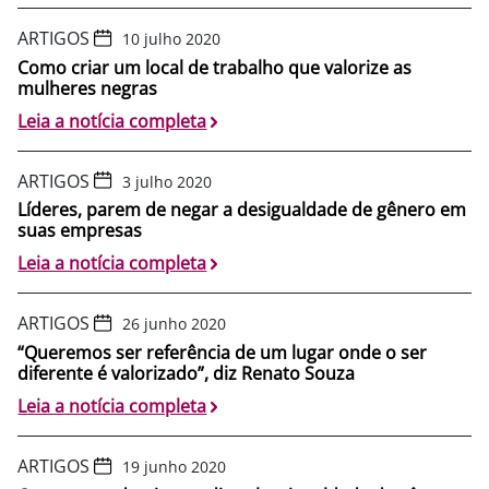
ARTIGOS
10 julho 2020
Como criar um local de trabalho que valorize as
mulheres negras
Leia a notícia completa
ARTIGOS
3 julho 2020
Líderes, parem de negar a desigualdade de gênero em
suas empresas
Leia a notícia completa
ARTIGOS
26 junho 2020
“Queremos ser referência de um lugar onde o ser
diferente é valorizado”, diz Renato Souza
Leia a notícia completa
ARTIGOS
19 junho 2020