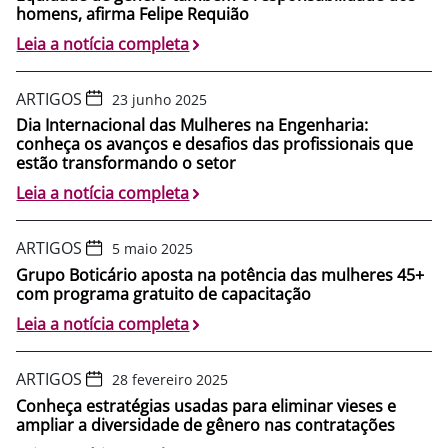
homens, afirma Felipe Requião
Leia a notícia completa
ARTIGOS
23 junho 2025
Dia Internacional das Mulheres na Engenharia:
conheça os avanços e desafios das profissionais que
estão transformando o setor
Leia a notícia completa
ARTIGOS
5 maio 2025
Grupo Boticário aposta na potência das mulheres 45+
com programa gratuito de capacitação
Leia a notícia completa
ARTIGOS
28 fevereiro 2025
Conheça estratégias usadas para eliminar vieses e
ampliar a diversidade de gênero nas contratações