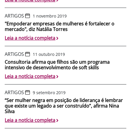
ARTIGOS
1 novembro 2019
"Empoderar empresas de mulheres é fortalecer o
mercado", diz Natália Torres
Leia a notícia completa
ARTIGOS
11 outubro 2019
Consultoria afirma que filhos são um programa
intensivo de desenvolvimento de soft skills
Leia a notícia completa
ARTIGOS
9 setembro 2019
“Ser mulher negra em posição de liderança é lembrar
que existe um legado a ser construído”, afirma Nina
Silva
Leia a notícia completa