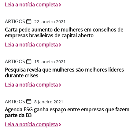
Leia a notícia completa
ARTIGOS
22 janeiro 2021
Carta pede aumento de mulheres em conselhos de
empresas brasileiras de capital aberto
Leia a notícia completa
ARTIGOS
15 janeiro 2021
Pesquisa revela que mulheres são melhores líderes
durante crises
Leia a notícia completa
ARTIGOS
8 janeiro 2021
Agenda ESG ganha espaço entre empresas que fazem
parte da B3
Leia a notícia completa