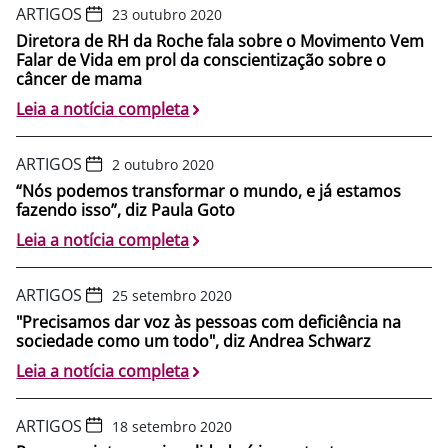
ARTIGOS
23 outubro 2020
Diretora de RH da Roche fala sobre o Movimento Vem
Falar de Vida em prol da conscientização sobre o
câncer de mama
Leia a notícia completa
ARTIGOS
2 outubro 2020
“Nós podemos transformar o mundo, e já estamos
fazendo isso”, diz Paula Goto
Leia a notícia completa
ARTIGOS
25 setembro 2020
"Precisamos dar voz às pessoas com deficiência na
sociedade como um todo", diz Andrea Schwarz
Leia a notícia completa
ARTIGOS
18 setembro 2020