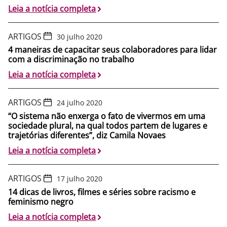
Leia a notícia completa
ARTIGOS
30 julho 2020
4 maneiras de capacitar seus colaboradores para lidar
com a discriminação no trabalho
Leia a notícia completa
ARTIGOS
24 julho 2020
“O sistema não enxerga o fato de vivermos em uma
sociedade plural, na qual todos partem de lugares e
trajetórias diferentes”, diz Camila Novaes
Leia a notícia completa
ARTIGOS
17 julho 2020
14 dicas de livros, filmes e séries sobre racismo e
feminismo negro
Leia a notícia completa