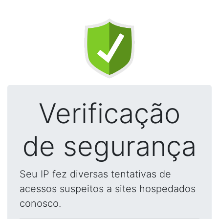
Verificação
de segurança
Seu IP fez diversas tentativas de
acessos suspeitos a sites hospedados
conosco.