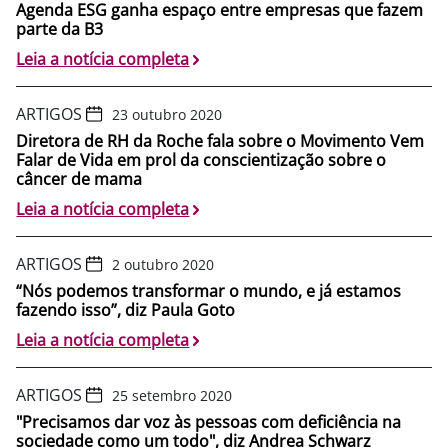
Agenda ESG ganha espaço entre empresas que fazem
parte da B3
Leia a notícia completa
ARTIGOS
23 outubro 2020
Diretora de RH da Roche fala sobre o Movimento Vem
Falar de Vida em prol da conscientização sobre o
câncer de mama
Leia a notícia completa
ARTIGOS
2 outubro 2020
“Nós podemos transformar o mundo, e já estamos
fazendo isso”, diz Paula Goto
Leia a notícia completa
ARTIGOS
25 setembro 2020
"Precisamos dar voz às pessoas com deficiência na
sociedade como um todo", diz Andrea Schwarz