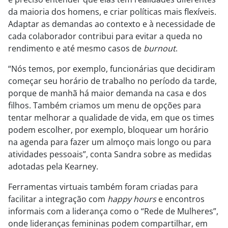
da maioria dos homens, e criar políticas mais flexíveis.
Adaptar as demandas ao contexto e à necessidade de
cada colaborador contribui para evitar a queda no
rendimento e até mesmo casos de
burnout
.
“Nós temos, por exemplo, funcionárias que decidiram
começar seu horário de trabalho no período da tarde,
porque de manhã há maior demanda na casa e dos
filhos. Também criamos um menu de opções para
tentar melhorar a qualidade de vida, em que os times
podem escolher, por exemplo, bloquear um horário
na agenda para fazer um almoço mais longo ou para
atividades pessoais”, conta Sandra sobre as medidas
adotadas pela Kearney.
Ferramentas virtuais também foram criadas para
facilitar a integração com
happy hours
e encontros
informais com a liderança como o “Rede de Mulheres”,
onde lideranças femininas podem compartilhar, em