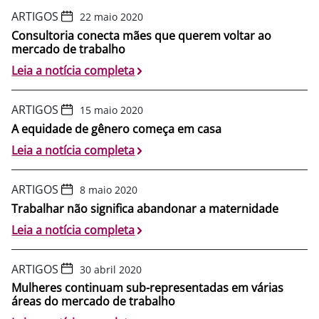
ARTIGOS
22 maio 2020
Consultoria conecta mães que querem voltar ao
mercado de trabalho
Leia a notícia completa
ARTIGOS
15 maio 2020
A equidade de gênero começa em casa
Leia a notícia completa
ARTIGOS
8 maio 2020
Trabalhar não significa abandonar a maternidade
Leia a notícia completa
ARTIGOS
30 abril 2020
Mulheres continuam sub-representadas em várias
áreas do mercado de trabalho