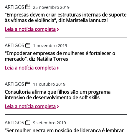
ARTIGOS
25 novembro 2019
“Empresas devem criar estruturas internas de suporte
às vítimas de violência”, diz Maristella Iannuzzi
Leia a notícia completa
ARTIGOS
1 novembro 2019
"Empoderar empresas de mulheres é fortalecer o
mercado", diz Natália Torres
Leia a notícia completa
ARTIGOS
11 outubro 2019
Consultoria afirma que filhos são um programa
intensivo de desenvolvimento de soft skills
Leia a notícia completa
ARTIGOS
9 setembro 2019
“Ser mulher negra em posição de liderança é lembrar