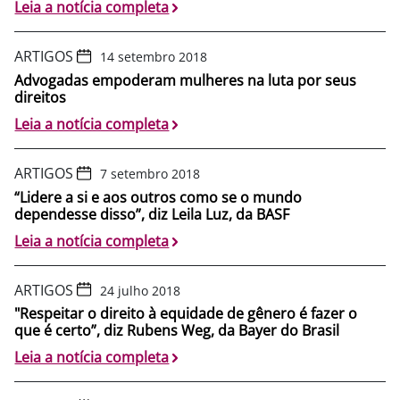
Leia a notícia completa
ARTIGOS
14 setembro 2018
Advogadas empoderam mulheres na luta por seus
direitos
Leia a notícia completa
ARTIGOS
7 setembro 2018
“Lidere a si e aos outros como se o mundo
dependesse disso”, diz Leila Luz, da BASF
Leia a notícia completa
ARTIGOS
24 julho 2018
"Respeitar o direito à equidade de gênero é fazer o
que é certo”, diz Rubens Weg, da Bayer do Brasil
Leia a notícia completa