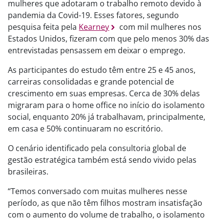
mulheres que adotaram o trabalho remoto devido à
pandemia da Covid-19. Esses fatores, segundo
pesquisa feita pela
Kearney
com mil mulheres nos
Estados Unidos, fizeram com que pelo menos 30% das
entrevistadas pensassem em deixar o emprego.
As participantes do estudo têm entre 25 e 45 anos,
carreiras consolidadas e grande potencial de
crescimento em suas empresas. Cerca de 30% delas
migraram para o home office no início do isolamento
social, enquanto 20% já trabalhavam, principalmente,
em casa e 50% continuaram no escritório.
O cenário identificado pela consultoria global de
gestão estratégica também está sendo vivido pelas
brasileiras.
“Temos conversado com muitas mulheres nesse
período, as que não têm filhos mostram insatisfação
com o aumento do volume de trabalho, o isolamento