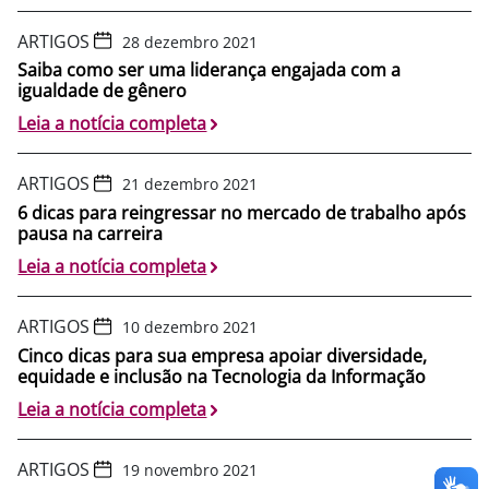
ARTIGOS
28 dezembro 2021
Saiba como ser uma liderança engajada com a
igualdade de gênero
Leia a notícia completa
ARTIGOS
21 dezembro 2021
6 dicas para reingressar no mercado de trabalho após
pausa na carreira
Leia a notícia completa
ARTIGOS
10 dezembro 2021
Cinco dicas para sua empresa apoiar diversidade,
equidade e inclusão na Tecnologia da Informação
Leia a notícia completa
ARTIGOS
19 novembro 2021