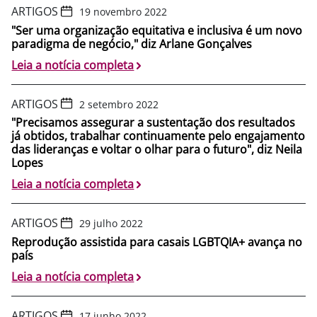
ARTIGOS
19 novembro 2022
"Ser uma organização equitativa e inclusiva é um novo
paradigma de negócio," diz Arlane Gonçalves
Leia a notícia completa
ARTIGOS
2 setembro 2022
"Precisamos assegurar a sustentação dos resultados
já obtidos, trabalhar continuamente pelo engajamento
das lideranças e voltar o olhar para o futuro", diz Neila
Lopes
Leia a notícia completa
ARTIGOS
29 julho 2022
Reprodução assistida para casais LGBTQIA+ avança no
país
Leia a notícia completa
ARTIGOS
17 junho 2022