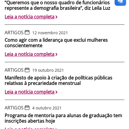
“Queremos que o nosso quadro de funcionários
represente a demografia brasileira”, diz Leila Luz
Leia a notícia completa
ARTIGOS
12 novembro 2021
Como agir com a liderança que exclui mulheres
conscientemente
Leia a notícia completa
ARTIGOS
19 outubro 2021
Manifesto de apoio à criação de políticas públicas
relativas à precariedade menstrual
Leia a notícia completa
ARTIGOS
4 outubro 2021
Programa de mentoria para alunas de graduação tem
inscrições abertas hoje