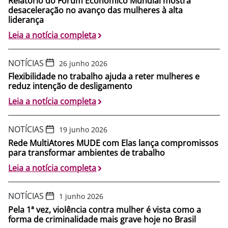
Relatório do Fórum Econômico Mundial mostra
desaceleração no avanço das mulheres à alta
liderança
Leia a notícia completa
NOTÍCIAS
26 junho 2026
Flexibilidade no trabalho ajuda a reter mulheres e
reduz intenção de desligamento
Leia a notícia completa
NOTÍCIAS
19 junho 2026
Rede MultiAtores MUDE com Elas lança compromissos
para transformar ambientes de trabalho
Leia a notícia completa
NOTÍCIAS
1 junho 2026
Pela 1ª vez, violência contra mulher é vista como a
forma de criminalidade mais grave hoje no Brasil