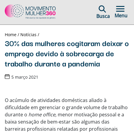
Menu
Busca
Home /
Notícias /
30% das mulheres cogitaram deixar o
emprego devido à sobrecarga de
trabalho durante a pandemia
5 março 2021
O acúmulo de atividades domésticas aliado à
dificuldade em gerenciar o grande volume de trabalho
durante o
home office,
menor motivação pessoal e a
baixa sensação de bem-estar são algumas das
barreiras profissionais relatadas por profissionais