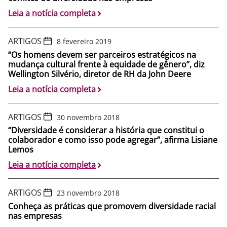
Leia a notícia completa
ARTIGOS
8 fevereiro 2019
“Os homens devem ser parceiros estratégicos na
mudança cultural frente à equidade de gênero”, diz
Wellington Silvério, diretor de RH da John Deere
Leia a notícia completa
ARTIGOS
30 novembro 2018
“Diversidade é considerar a história que constitui o
colaborador e como isso pode agregar”, afirma Lisiane
Lemos
Leia a notícia completa
ARTIGOS
23 novembro 2018
Conheça as práticas que promovem diversidade racial
nas empresas