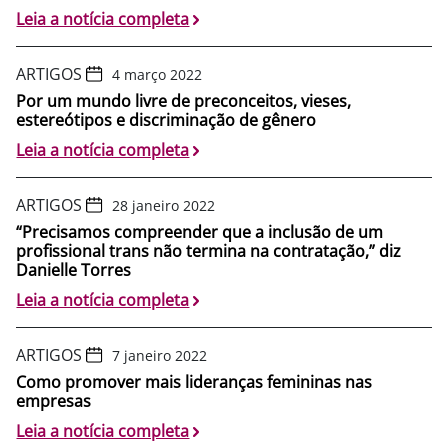
Leia a notícia completa
ARTIGOS
4 março 2022
Por um mundo livre de preconceitos, vieses,
estereótipos e discriminação de gênero
Leia a notícia completa
ARTIGOS
28 janeiro 2022
“Precisamos compreender que a inclusão de um
profissional trans não termina na contratação,” diz
Danielle Torres
Leia a notícia completa
ARTIGOS
7 janeiro 2022
Como promover mais lideranças femininas nas
empresas
Leia a notícia completa