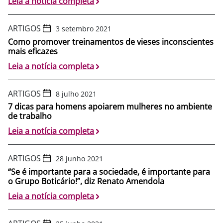
Leia a notícia completa
ARTIGOS
3 setembro 2021
Como promover treinamentos de vieses inconscientes
mais eficazes
Leia a notícia completa
ARTIGOS
8 julho 2021
7 dicas para homens apoiarem mulheres no ambiente
de trabalho
Leia a notícia completa
ARTIGOS
28 junho 2021
“Se é importante para a sociedade, é importante para
o Grupo Boticário!”, diz Renato Amendola
Leia a notícia completa