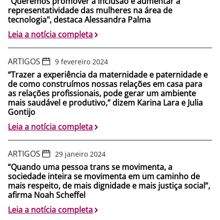
"Queremos promover a inclusão e aumentar a
representatividade das mulheres na área de
tecnologia", destaca Alessandra Palma
Leia a notícia completa
ARTIGOS
9 fevereiro 2024
“Trazer a experiência da maternidade e paternidade e
de como construímos nossas relações em casa para
as relações profissionais, pode gerar um ambiente
mais saudável e produtivo,” dizem Karina Lara e Julia
Gontijo
Leia a notícia completa
ARTIGOS
29 janeiro 2024
“Quando uma pessoa trans se movimenta, a
sociedade inteira se movimenta em um caminho de
mais respeito, de mais dignidade e mais justiça social”,
afirma Noah Scheffel
Leia a notícia completa