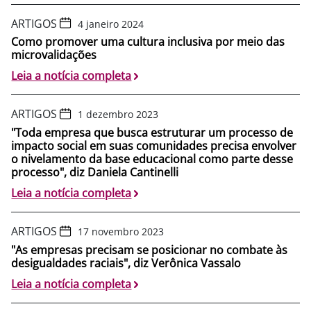
ARTIGOS
4 janeiro 2024
Como promover uma cultura inclusiva por meio das
microvalidações
Leia a notícia completa
ARTIGOS
1 dezembro 2023
"Toda empresa que busca estruturar um processo de
impacto social em suas comunidades precisa envolver
o nivelamento da base educacional como parte desse
processo", diz Daniela Cantinelli
Leia a notícia completa
ARTIGOS
17 novembro 2023
"As empresas precisam se posicionar no combate às
desigualdades raciais", diz Verônica Vassalo
Leia a notícia completa