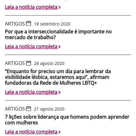
Leia a notícia completa
ARTIGOS
18 setembro 2020
Por que a interseccionalidade é importante no
mercado de trabalho?
Leia a notícia completa
ARTIGOS
28 agosto 2020
“Enquanto for preciso um dia para lembrar da
visibilidade lésbica, estaremos aqui”, afirmam
fundadoras da Rede de Mulheres LBTQ+
Leia a notícia completa
ARTIGOS
21 agosto 2020
7 lições sobre liderança que homens podem aprender
com mulheres
Leia a notícia completa