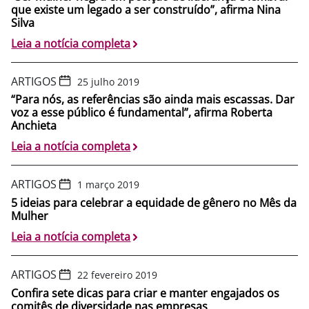
que existe um legado a ser construído”, afirma Nina
Silva
Leia a notícia completa
ARTIGOS
25 julho 2019
“Para nós, as referências são ainda mais escassas. Dar
voz a esse público é fundamental”, afirma Roberta
Anchieta
Leia a notícia completa
ARTIGOS
1 março 2019
5 ideias para celebrar a equidade de gênero no Mês da
Mulher
Leia a notícia completa
ARTIGOS
22 fevereiro 2019
Confira sete dicas para criar e manter engajados os
comitês de diversidade nas empresas