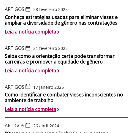
ARTIGOS
28 fevereiro 2025
Conheça estratégias usadas para eliminar vieses e
ampliar a diversidade de gênero nas contratações
Leia a notícia completa
ARTIGOS
21 fevereiro 2025
Saiba como a orientação certa pode transformar
carreiras e promover a equidade de gênero
Leia a notícia completa
ARTIGOS
17 janeiro 2025
Como identificar e combater vieses inconscientes no
ambiente de trabalho
Leia a notícia completa
ARTIGOS
26 abril 2024