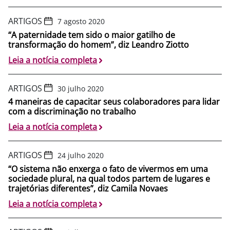
ARTIGOS
7 agosto 2020
“A paternidade tem sido o maior gatilho de
transformação do homem”, diz Leandro Ziotto
Leia a notícia completa
ARTIGOS
30 julho 2020
4 maneiras de capacitar seus colaboradores para lidar
com a discriminação no trabalho
Leia a notícia completa
ARTIGOS
24 julho 2020
“O sistema não enxerga o fato de vivermos em uma
sociedade plural, na qual todos partem de lugares e
trajetórias diferentes”, diz Camila Novaes
Leia a notícia completa