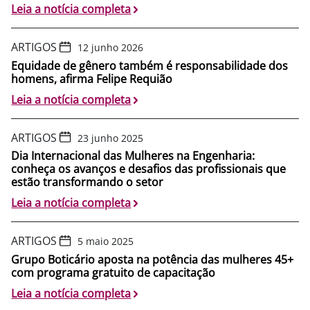
Leia a notícia completa
ARTIGOS
12 junho 2026
Equidade de gênero também é responsabilidade dos
homens, afirma Felipe Requião
Leia a notícia completa
ARTIGOS
23 junho 2025
Dia Internacional das Mulheres na Engenharia:
conheça os avanços e desafios das profissionais que
estão transformando o setor
Leia a notícia completa
ARTIGOS
5 maio 2025
Grupo Boticário aposta na potência das mulheres 45+
com programa gratuito de capacitação
Leia a notícia completa