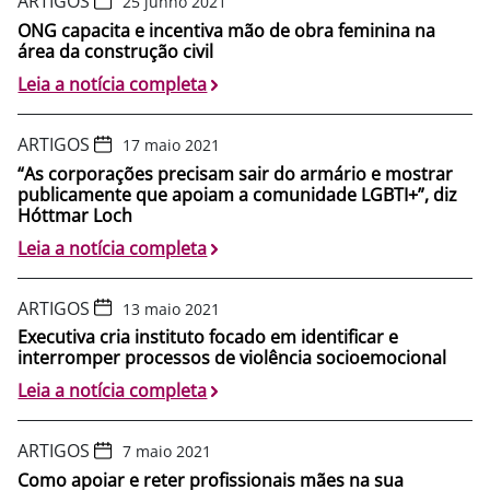
ARTIGOS
25 junho 2021
ONG capacita e incentiva mão de obra feminina na
área da construção civil
Leia a notícia completa
ARTIGOS
17 maio 2021
“As corporações precisam sair do armário e mostrar
publicamente que apoiam a comunidade LGBTI+”, diz
Hóttmar Loch
Leia a notícia completa
ARTIGOS
13 maio 2021
Executiva cria instituto focado em identificar e
interromper processos de violência socioemocional
Leia a notícia completa
ARTIGOS
7 maio 2021
Como apoiar e reter profissionais mães na sua