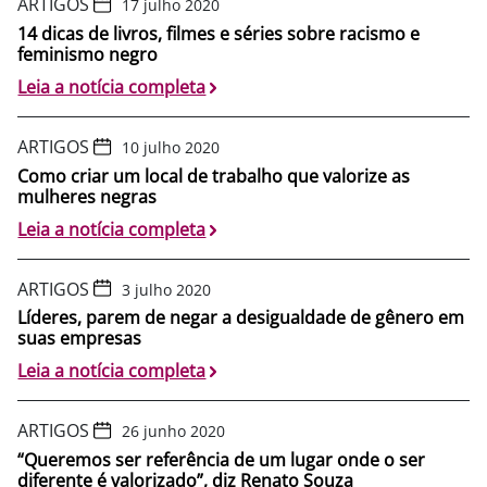
ARTIGOS
17 julho 2020
14 dicas de livros, filmes e séries sobre racismo e
feminismo negro
Leia a notícia completa
ARTIGOS
10 julho 2020
Como criar um local de trabalho que valorize as
mulheres negras
Leia a notícia completa
ARTIGOS
3 julho 2020
Líderes, parem de negar a desigualdade de gênero em
suas empresas
Leia a notícia completa
ARTIGOS
26 junho 2020
“Queremos ser referência de um lugar onde o ser
diferente é valorizado”, diz Renato Souza