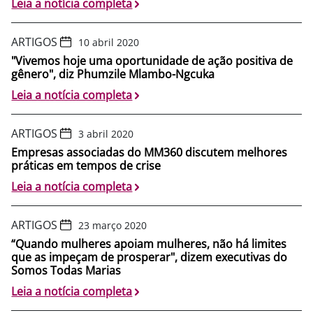
Leia a notícia completa
ARTIGOS
10 abril 2020
"Vivemos hoje uma oportunidade de ação positiva de
gênero", diz Phumzile Mlambo-Ngcuka
Leia a notícia completa
ARTIGOS
3 abril 2020
Empresas associadas do MM360 discutem melhores
práticas em tempos de crise
Leia a notícia completa
ARTIGOS
23 março 2020
“Quando mulheres apoiam mulheres, não há limites
que as impeçam de prosperar", dizem executivas do
Somos Todas Marias
Leia a notícia completa