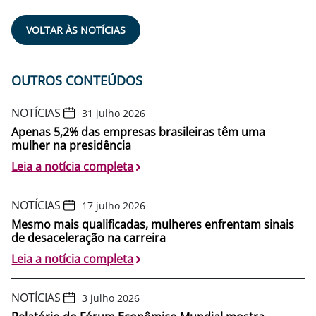
VOLTAR ÀS NOTÍCIAS
OUTROS CONTEÚDOS
NOTÍCIAS
31 julho 2026
Apenas 5,2% das empresas brasileiras têm uma
mulher na presidência
Leia a notícia completa
NOTÍCIAS
17 julho 2026
Mesmo mais qualificadas, mulheres enfrentam sinais
de desaceleração na carreira
Leia a notícia completa
NOTÍCIAS
3 julho 2026