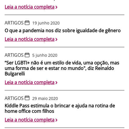
Leia a notícia completa
ARTIGOS
19 junho 2020
O que a pandemia nos diz sobre igualdade de gênero
Leia a notícia completa
ARTIGOS
5 junho 2020
“Ser LGBTI+ não é um estilo de vida, uma opção, mas
uma forma de ser e estar no mundo", diz Reinaldo
Bulgarelli
Leia a notícia completa
ARTIGOS
29 maio 2020
Kiddle Pass estimula o brincar e ajuda na rotina de
home office com filhos
Leia a notícia completa