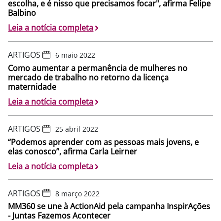
escolha, e é nisso que precisamos focar", afirma Felipe
Balbino
Leia a notícia completa
ARTIGOS
6 maio 2022
Como aumentar a permanência de mulheres no
mercado de trabalho no retorno da licença
maternidade
Leia a notícia completa
ARTIGOS
25 abril 2022
“Podemos aprender com as pessoas mais jovens, e
elas conosco”, afirma Carla Leirner
Leia a notícia completa
ARTIGOS
8 março 2022
MM360 se une à ActionAid pela campanha InspirAções
- Juntas Fazemos Acontecer