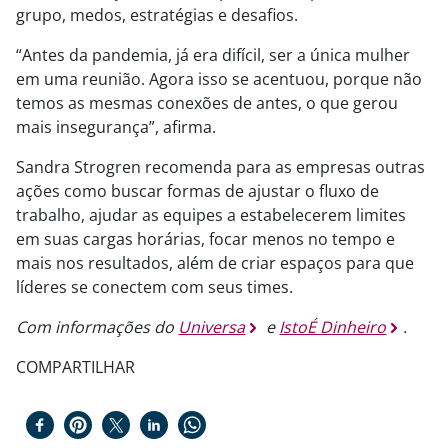
grupo, medos, estratégias e desafios.
“Antes da pandemia, já era difícil, ser a única mulher
em uma reunião. Agora isso se acentuou, porque não
temos as mesmas conexões de antes, o que gerou
mais insegurança”, afirma.
Sandra Strogren recomenda para as empresas outras
ações como buscar formas de ajustar o fluxo de
trabalho, ajudar as equipes a estabelecerem limites
em suas cargas horárias, focar menos no tempo e
mais nos resultados, além de criar espaços para que
líderes se conectem com seus times.
Com informações do
Universa
e
IstoÉ Dinheiro
.
COMPARTILHAR