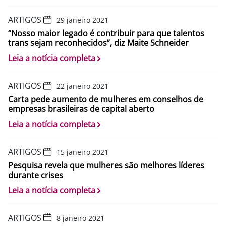
ARTIGOS
29 janeiro 2021
“Nosso maior legado é contribuir para que talentos
trans sejam reconhecidos”, diz Maite Schneider
Leia a notícia completa
ARTIGOS
22 janeiro 2021
Carta pede aumento de mulheres em conselhos de
empresas brasileiras de capital aberto
Leia a notícia completa
ARTIGOS
15 janeiro 2021
Pesquisa revela que mulheres são melhores líderes
durante crises
Leia a notícia completa
ARTIGOS
8 janeiro 2021