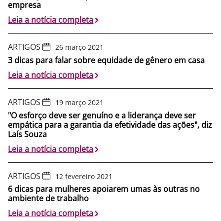
empresa
Leia a notícia completa
ARTIGOS
26 março 2021
3 dicas para falar sobre equidade de gênero em casa
Leia a notícia completa
ARTIGOS
19 março 2021
"O esforço deve ser genuíno e a liderança deve ser
empática para a garantia da efetividade das ações", diz
Laís Souza
Leia a notícia completa
ARTIGOS
12 fevereiro 2021
6 dicas para mulheres apoiarem umas às outras no
ambiente de trabalho
Leia a notícia completa