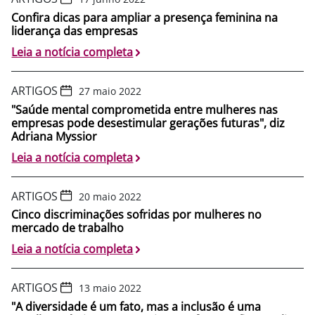
Confira dicas para ampliar a presença feminina na
liderança das empresas
Leia a notícia completa
ARTIGOS
27 maio 2022
"Saúde mental comprometida entre mulheres nas
empresas pode desestimular gerações futuras", diz
Adriana Myssior
Leia a notícia completa
ARTIGOS
20 maio 2022
Cinco discriminações sofridas por mulheres no
mercado de trabalho
Leia a notícia completa
ARTIGOS
13 maio 2022
"A diversidade é um fato, mas a inclusão é uma