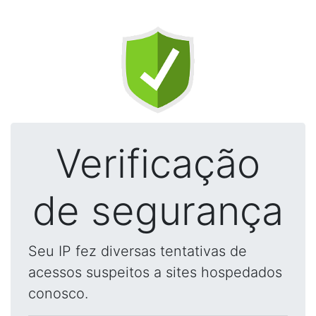
Verificação
de segurança
Seu IP fez diversas tentativas de
acessos suspeitos a sites hospedados
conosco.