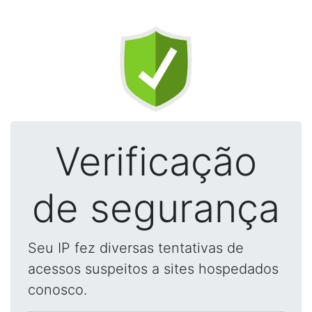
Verificação
de segurança
Seu IP fez diversas tentativas de
acessos suspeitos a sites hospedados
conosco.