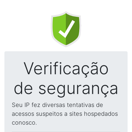
Verificação
de segurança
Seu IP fez diversas tentativas de
acessos suspeitos a sites hospedados
conosco.