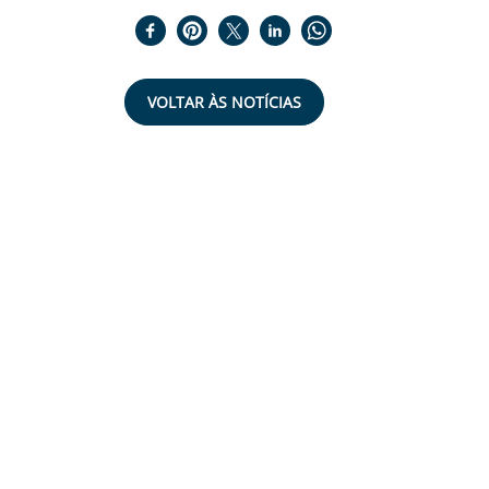
VOLTAR ÀS NOTÍCIAS