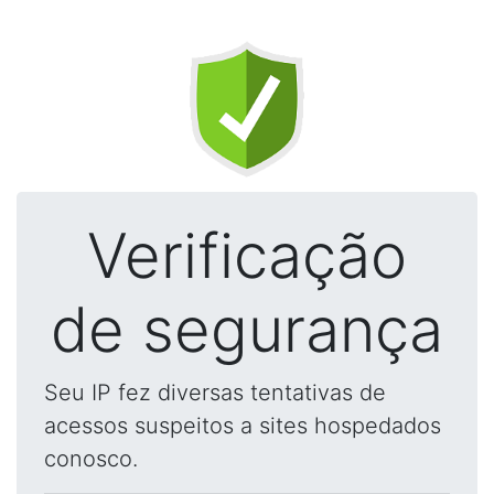
Verificação
de segurança
Seu IP fez diversas tentativas de
acessos suspeitos a sites hospedados
conosco.