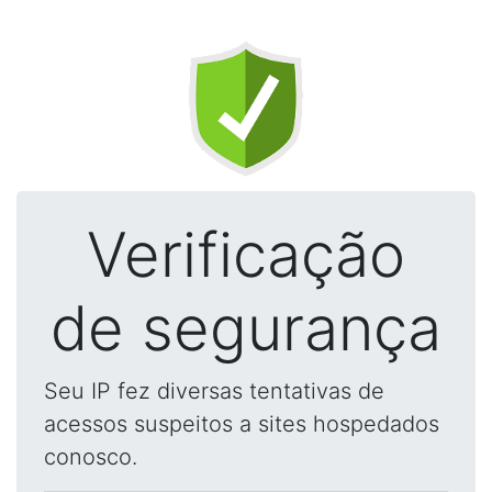
Verificação
de segurança
Seu IP fez diversas tentativas de
acessos suspeitos a sites hospedados
conosco.