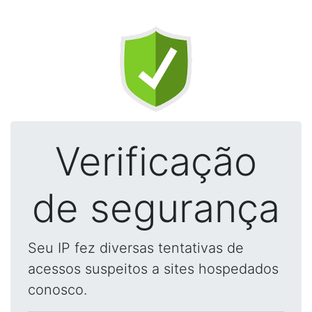
Verificação
de segurança
Seu IP fez diversas tentativas de
acessos suspeitos a sites hospedados
conosco.