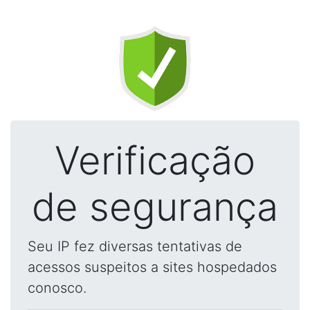
Verificação
de segurança
Seu IP fez diversas tentativas de
acessos suspeitos a sites hospedados
conosco.