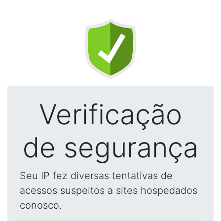
Verificação
de segurança
Seu IP fez diversas tentativas de
acessos suspeitos a sites hospedados
conosco.