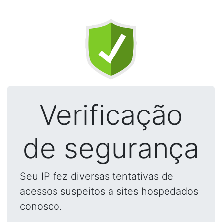
Verificação
de segurança
Seu IP fez diversas tentativas de
acessos suspeitos a sites hospedados
conosco.