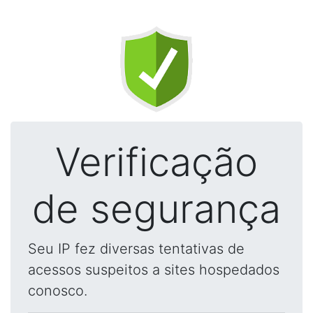
Verificação
de segurança
Seu IP fez diversas tentativas de
acessos suspeitos a sites hospedados
conosco.