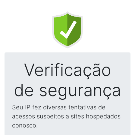
Verificação
de segurança
Seu IP fez diversas tentativas de
acessos suspeitos a sites hospedados
conosco.