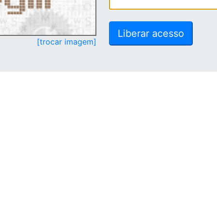
[trocar imagem]