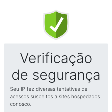
Verificação
de segurança
Seu IP fez diversas tentativas de
acessos suspeitos a sites hospedados
conosco.