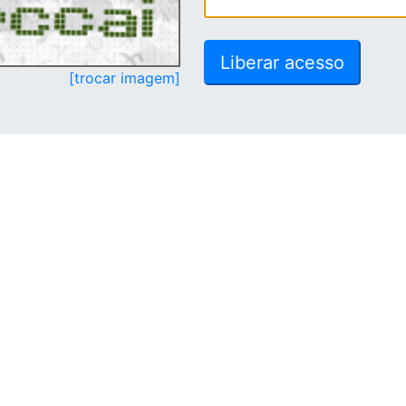
[trocar imagem]