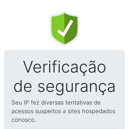
Verificação
de segurança
Seu IP fez diversas tentativas de
acessos suspeitos a sites hospedados
conosco.