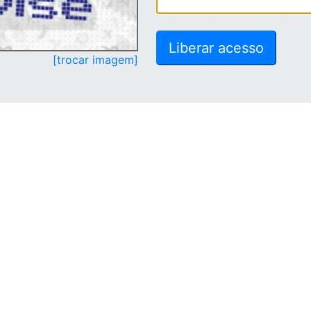
[trocar imagem]