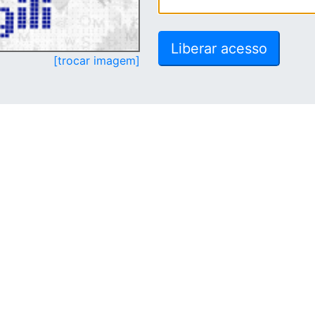
[trocar imagem]