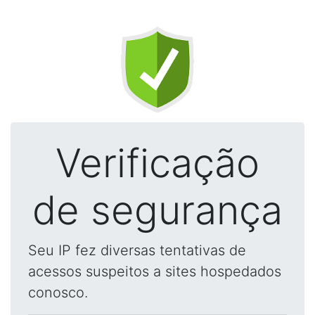
Verificação
de segurança
Seu IP fez diversas tentativas de
acessos suspeitos a sites hospedados
conosco.