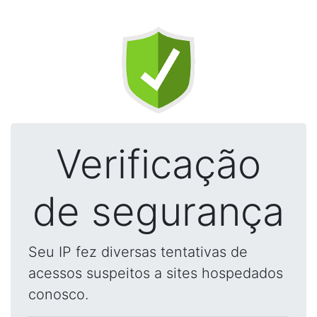
Verificação
de segurança
Seu IP fez diversas tentativas de
acessos suspeitos a sites hospedados
conosco.