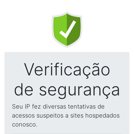
Verificação
de segurança
Seu IP fez diversas tentativas de
acessos suspeitos a sites hospedados
conosco.