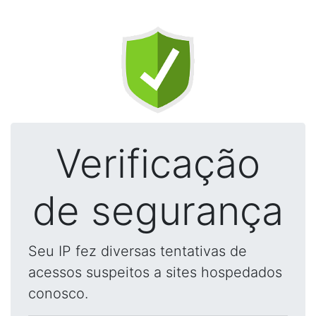
Verificação
de segurança
Seu IP fez diversas tentativas de
acessos suspeitos a sites hospedados
conosco.