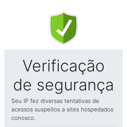
Verificação
de segurança
Seu IP fez diversas tentativas de
acessos suspeitos a sites hospedados
conosco.