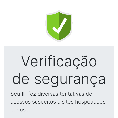
Verificação
de segurança
Seu IP fez diversas tentativas de
acessos suspeitos a sites hospedados
conosco.