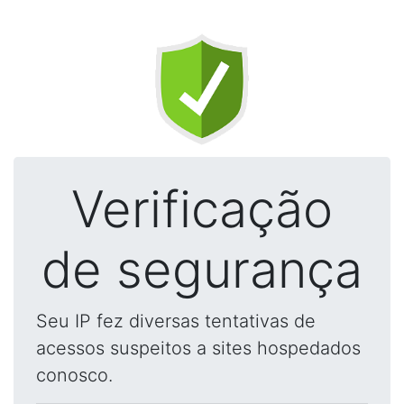
Verificação
de segurança
Seu IP fez diversas tentativas de
acessos suspeitos a sites hospedados
conosco.