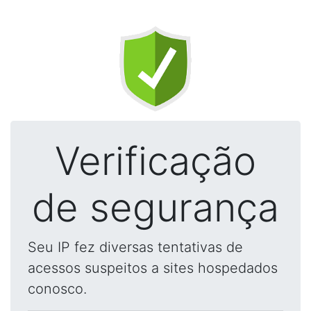
Verificação
de segurança
Seu IP fez diversas tentativas de
acessos suspeitos a sites hospedados
conosco.