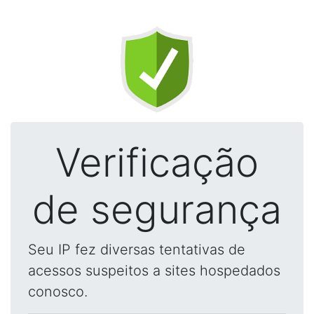
Verificação
de segurança
Seu IP fez diversas tentativas de
acessos suspeitos a sites hospedados
conosco.