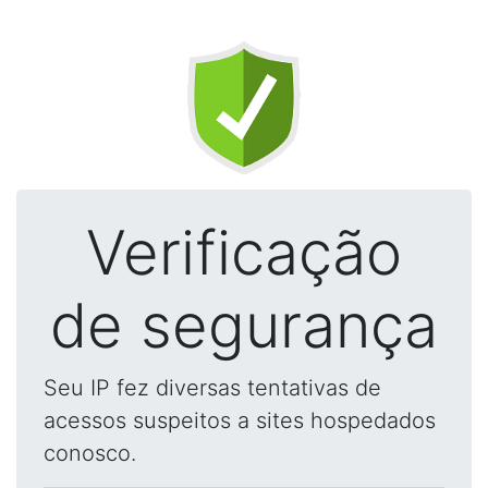
Verificação
de segurança
Seu IP fez diversas tentativas de
acessos suspeitos a sites hospedados
conosco.