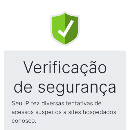
Verificação
de segurança
Seu IP fez diversas tentativas de
acessos suspeitos a sites hospedados
conosco.