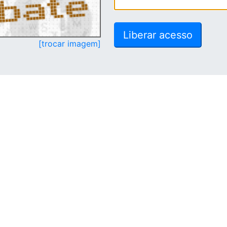
[trocar imagem]