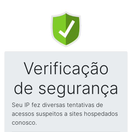
Verificação
de segurança
Seu IP fez diversas tentativas de
acessos suspeitos a sites hospedados
conosco.