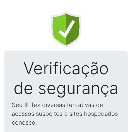
Verificação
de segurança
Seu IP fez diversas tentativas de
acessos suspeitos a sites hospedados
conosco.