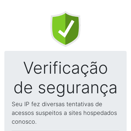
Verificação
de segurança
Seu IP fez diversas tentativas de
acessos suspeitos a sites hospedados
conosco.