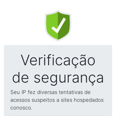
Verificação
de segurança
Seu IP fez diversas tentativas de
acessos suspeitos a sites hospedados
conosco.