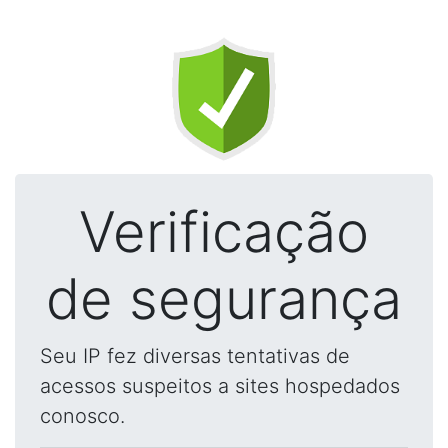
Verificação
de segurança
Seu IP fez diversas tentativas de
acessos suspeitos a sites hospedados
conosco.