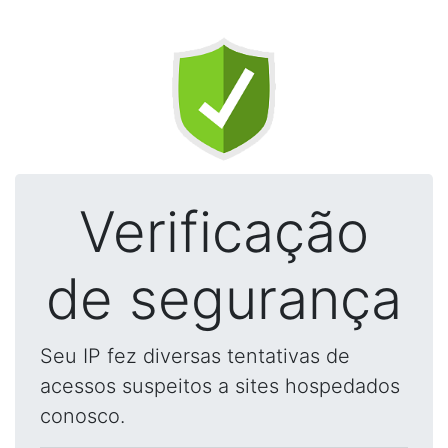
Verificação
de segurança
Seu IP fez diversas tentativas de
acessos suspeitos a sites hospedados
conosco.