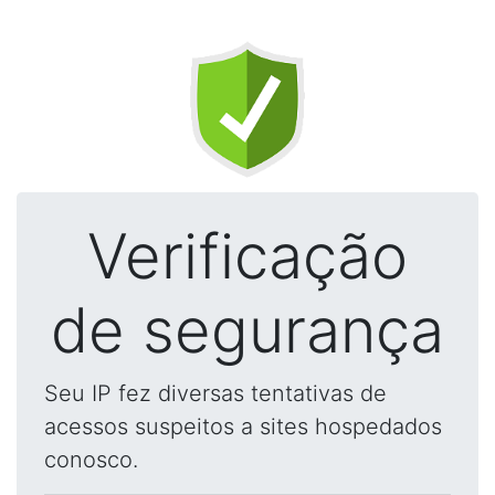
Verificação
de segurança
Seu IP fez diversas tentativas de
acessos suspeitos a sites hospedados
conosco.