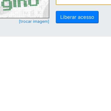
[trocar imagem]