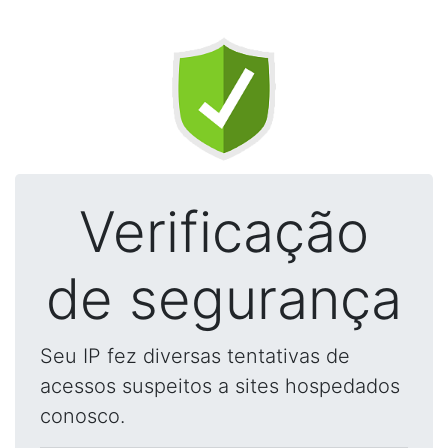
Verificação
de segurança
Seu IP fez diversas tentativas de
acessos suspeitos a sites hospedados
conosco.