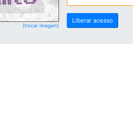
[trocar imagem]