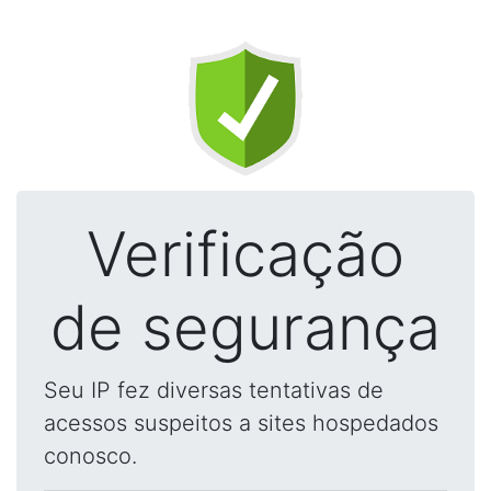
Verificação
de segurança
Seu IP fez diversas tentativas de
acessos suspeitos a sites hospedados
conosco.