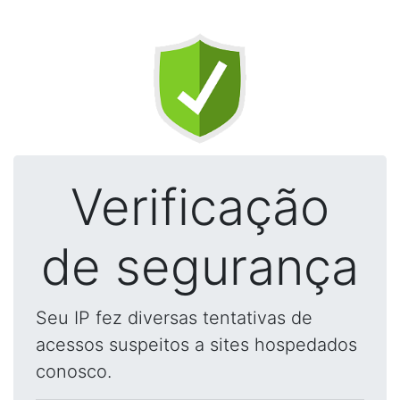
Verificação
de segurança
Seu IP fez diversas tentativas de
acessos suspeitos a sites hospedados
conosco.